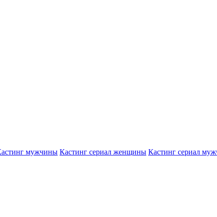
Кастинг мужчины
Кастинг сериал женщины
Кастинг сериал му