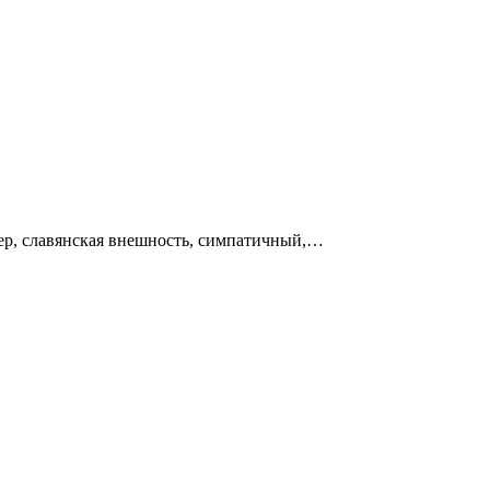
тер, славянская внешность, симпатичный,…