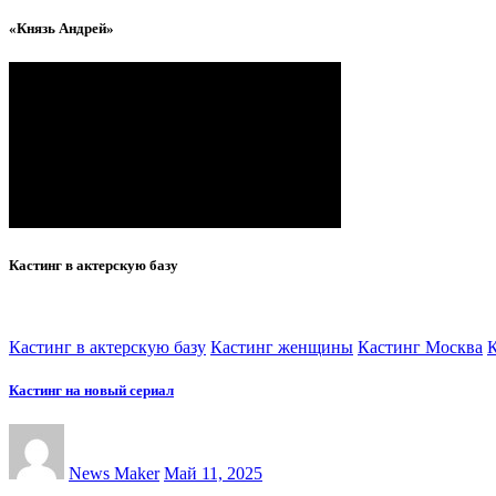
«Князь Андрей»
Кастинг в актерскую базу
Кастинг в актерскую базу
Кастинг женщины
Кастинг Москва
Кастинг на новый сериал
News Maker
Май 11, 2025